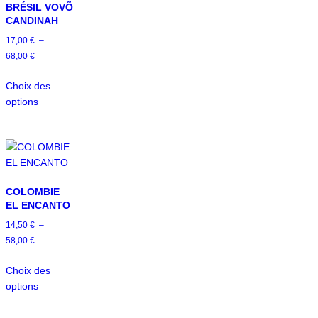
BRÉSIL VOVÕ
CANDINAH
17,00
€
–
68,00
€
Choix des
options
COLOMBIE
EL ENCANTO
14,50
€
–
58,00
€
Choix des
options