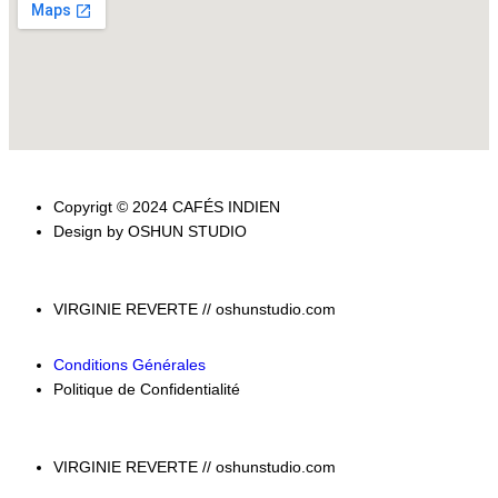
Copyrigt © 2024 CAFÉS INDIEN
Design by OSHUN STUDIO
VIRGINIE REVERTE // oshunstudio.com
Conditions Générales
Politique de Confidentialité
VIRGINIE REVERTE // oshunstudio.com