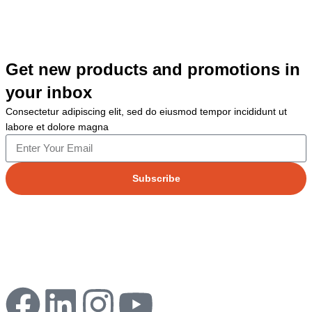
Get new products and promotions in
your inbox
Consectetur adipiscing elit, sed do eiusmod tempor incididunt ut
labore et dolore magna
Subscribe