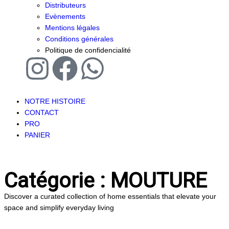
Distributeurs
Evènements
Mentions légales
Conditions générales
Politique de confidencialité
NOTRE HISTOIRE
CONTACT
PRO
PANIER
Catégorie : MOUTURE
Discover a curated collection of home essentials that elevate your
space and simplify everyday living