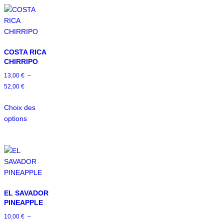
COSTA RICA
CHIRRIPO
13,00
€
–
52,00
€
Choix des
options
EL SAVADOR
PINEAPPLE
10,00
€
–