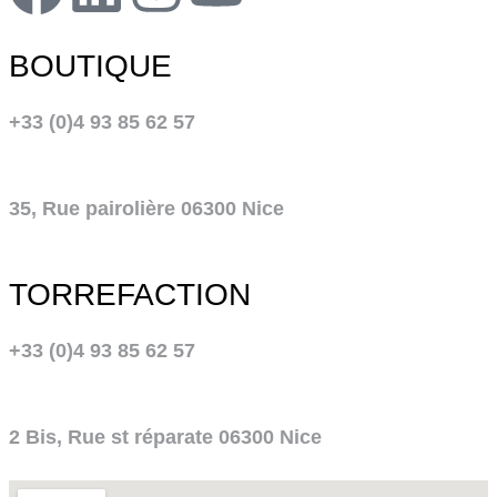
BOUTIQUE
+33 (0)4 93 85 62 57
35, Rue pairolière 06300 Nice
TORREFACTION
+33 (0)4 93 85 62 57
2 Bis, Rue st réparate 06300 Nice