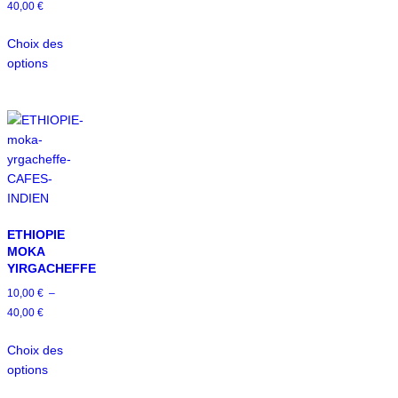
40,00
€
Choix des
options
ETHIOPIE
MOKA
YIRGACHEFFE
10,00
€
–
40,00
€
Choix des
options