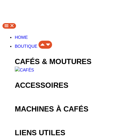
HOME
BOUTIQUE
CAFÉS & MOUTURES
ACCESSOIRES
MACHINES À CAFÉS
LIENS UTILES