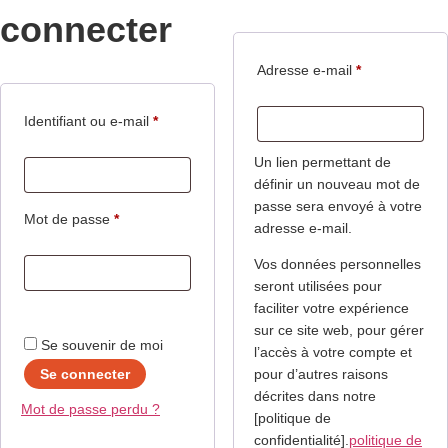
connecter
Adresse e-mail
*
Identifiant ou e-mail
*
Un lien permettant de
définir un nouveau mot de
passe sera envoyé à votre
Mot de passe
*
adresse e-mail.
Vos données personnelles
seront utilisées pour
faciliter votre expérience
sur ce site web, pour gérer
Se souvenir de moi
l’accès à votre compte et
Se connecter
pour d’autres raisons
décrites dans notre
Mot de passe perdu ?
[politique de
confidentialité].
politique de