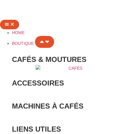
HOME
BOUTIQUE
CAFÉS & MOUTURES
ACCESSOIRES
MACHINES À CAFÉS
LIENS UTILES