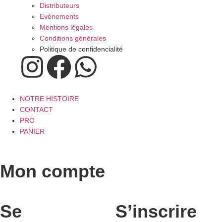
Distributeurs
Evènements
Mentions légales
Conditions générales
Politique de confidencialité
NOTRE HISTOIRE
CONTACT
PRO
PANIER
Mon compte
Se
S’inscrire