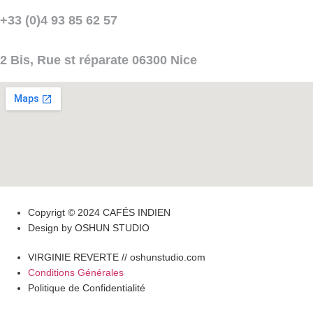
+33 (0)4 93 85 62 57
2 Bis, Rue st réparate 06300 Nice
Copyrigt © 2024 CAFÉS INDIEN
Design by OSHUN STUDIO
VIRGINIE REVERTE // oshunstudio.com
Conditions Générales
Politique de Confidentialité