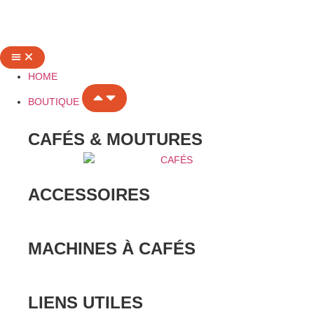
HOME
BOUTIQUE
CAFÉS & MOUTURES
ACCESSOIRES
MACHINES À CAFÉS
LIENS UTILES