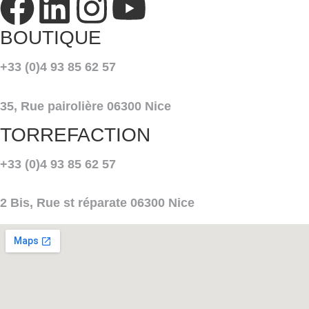
BOUTIQUE
+33 (0)4 93 85 62 57
35, Rue pairolière 06300 Nice
TORREFACTION
+33 (0)4 93 85 62 57
2 Bis, Rue st réparate 06300 Nice