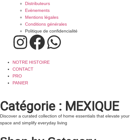
Distributeurs
Evènements
Mentions légales
Conditions générales
Politique de confidencialité
NOTRE HISTOIRE
CONTACT
PRO
PANIER
Catégorie : MEXIQUE
Discover a curated collection of home essentials that elevate your
space and simplify everyday living