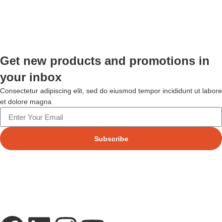
Get new products and promotions in
your inbox
Consectetur adipiscing elit, sed do eiusmod tempor incididunt ut labore
et dolore magna
Subscribe