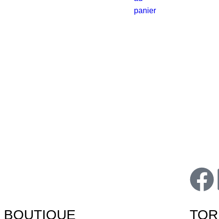
panier
BOUTIQUE
TOR