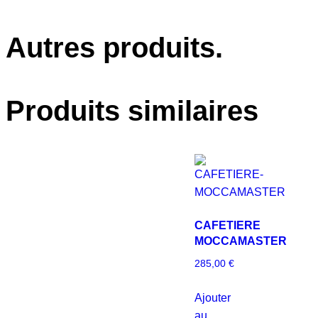
Autres produits.
Produits similaires
CAFETIERE
MOCCAMASTER
285,00
€
Ajouter
au