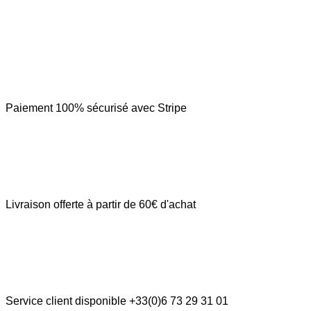
Paiement 100% sécurisé avec Stripe
Livraison offerte à partir de 60€ d'achat
Service client disponible +33(0)6 73 29 31 01