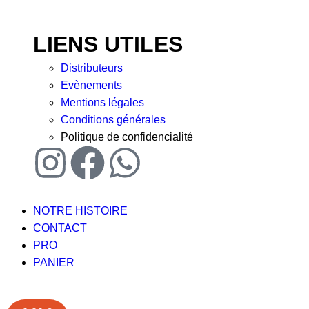
LIENS UTILES
Distributeurs
Evènements
Mentions légales
Conditions générales
Politique de confidencialité
NOTRE HISTOIRE
CONTACT
PRO
PANIER