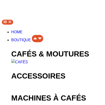
HOME
BOUTIQUE
CAFÉS & MOUTURES
ACCESSOIRES
MACHINES À CAFÉS