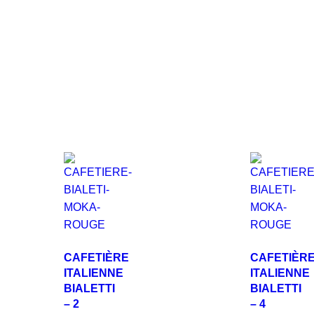
CAFETIÈRE
CAFETIÈR
ITALIENNE
ITALIENNE
BIALETTI
BIALETTI
– 2
– 4