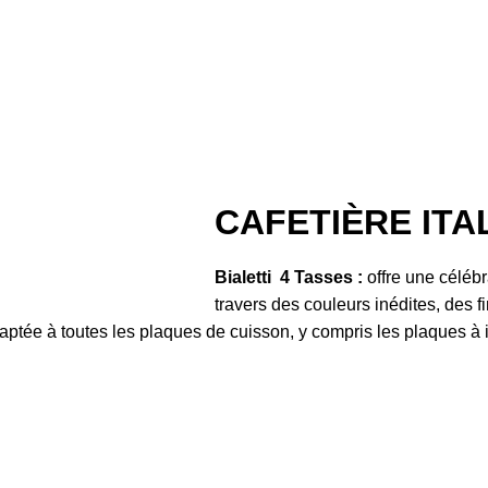
CAFETIÈRE ITAL
Bialetti 4 Tasses :
offre une célébra
travers des couleurs inédites, des f
aptée à toutes les plaques de cuisson, y compris les plaques 