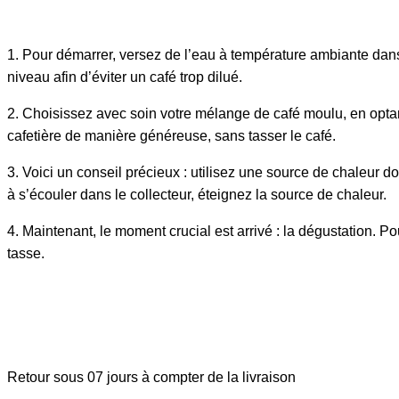
1. Pour démarrer, versez de l’eau à température ambiante dans
niveau afin d’éviter un café trop dilué.
2. Choisissez avec soin votre mélange de café moulu, en optan
cafetière de manière généreuse, sans tasser le café.
3. Voici un conseil précieux : utilisez une source de chaleur 
à s’écouler dans le collecteur, éteignez la source de chaleur.
4. Maintenant, le moment crucial est arrivé : la dégustation. 
tasse.
Retour sous 07 jours à compter de la livraison