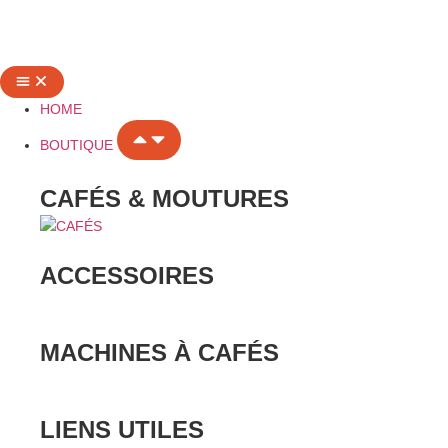
HOME
BOUTIQUE
CAFÉS & MOUTURES
ACCESSOIRES
MACHINES À CAFÉS
LIENS UTILES