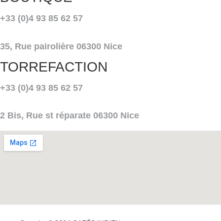
+33 (0)4 93 85 62 57
35, Rue pairolière 06300 Nice
TORREFACTION
+33 (0)4 93 85 62 57
2 Bis, Rue st réparate 06300 Nice