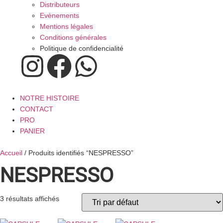
Distributeurs
Evènements
Mentions légales
Conditions générales
Politique de confidencialité
NOTRE HISTOIRE
CONTACT
PRO
PANIER
Accueil
/ Produits identifiés “NESPRESSO”
NESPRESSO
3 résultats affichés