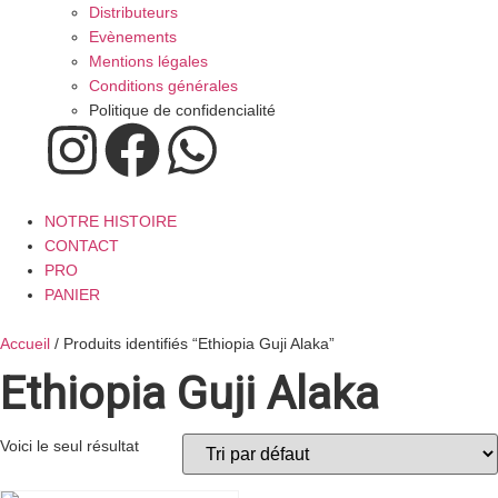
Distributeurs
Evènements
Mentions légales
Conditions générales
Politique de confidencialité
NOTRE HISTOIRE
CONTACT
PRO
PANIER
Accueil
/ Produits identifiés “Ethiopia Guji Alaka”
Ethiopia Guji Alaka
Voici le seul résultat