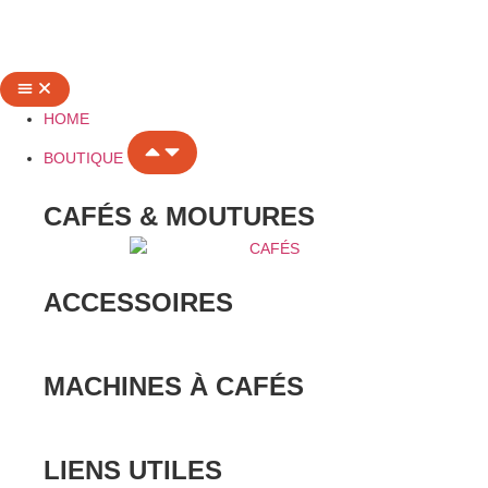
HOME
BOUTIQUE
CAFÉS & MOUTURES
ACCESSOIRES
MACHINES À CAFÉS
LIENS UTILES