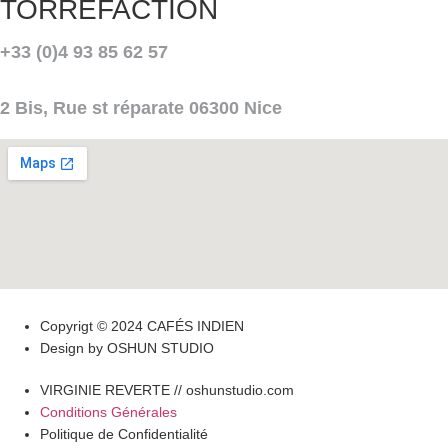
TORREFACTION
+33 (0)4 93 85 62 57
2 Bis, Rue st réparate 06300 Nice
Copyrigt © 2024 CAFÉS INDIEN
Design by OSHUN STUDIO
VIRGINIE REVERTE // oshunstudio.com
Conditions Générales
Politique de Confidentialité