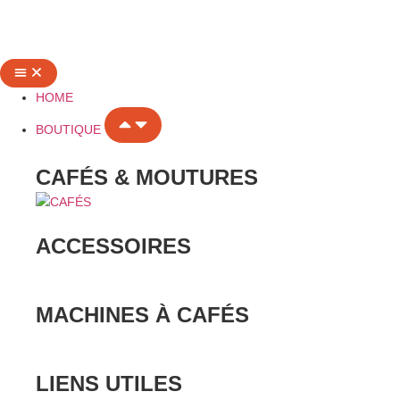
HOME
BOUTIQUE
CAFÉS & MOUTURES
ACCESSOIRES
MACHINES À CAFÉS
LIENS UTILES