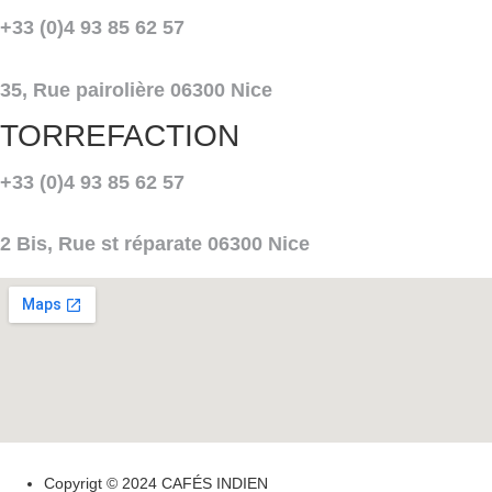
+33 (0)4 93 85 62 57
35, Rue pairolière 06300 Nice
TORREFACTION
+33 (0)4 93 85 62 57
2 Bis, Rue st réparate 06300 Nice
Copyrigt © 2024 CAFÉS INDIEN