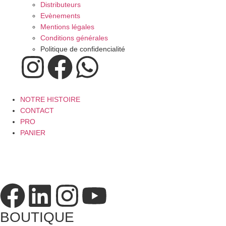
Distributeurs
Evènements
Mentions légales
Conditions générales
Politique de confidencialité
NOTRE HISTOIRE
CONTACT
PRO
PANIER
BOUTIQUE